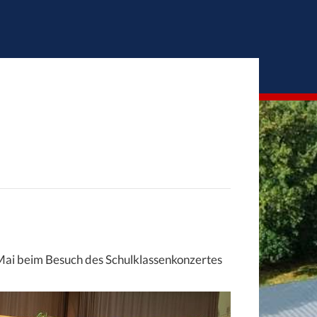
 Mai beim Besuch des Schulklassenkonzertes