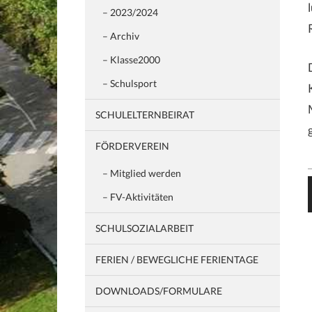
– 2023/2024
– Archiv
– Klasse2000
– Schulsport
SCHULELTERNBEIRAT
FÖRDERVEREIN
– Mitglied werden
– FV-Aktivitäten
SCHULSOZIALARBEIT
FERIEN / BEWEGLICHE FERIENTAGE
DOWNLOADS/FORMULARE