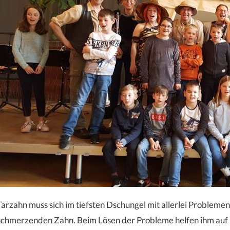
Tarzahn muss sich im tiefsten Dschungel mit allerlei Problem
schmerzenden Zahn. Beim Lösen der Probleme helfen ihm auf 