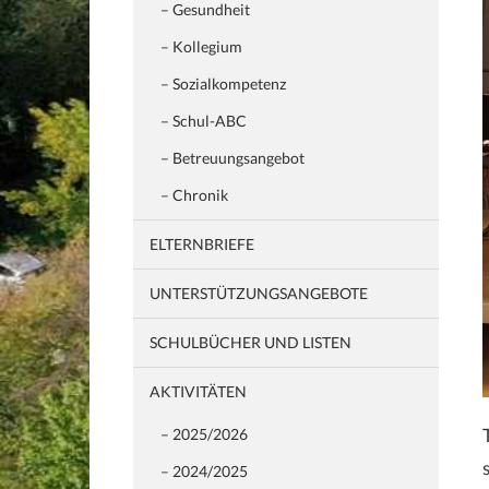
– Gesundheit
– Kollegium
– Sozialkompetenz
– Schul-ABC
– Betreuungsangebot
– Chronik
ELTERNBRIEFE
UNTERSTÜTZUNGSANGEBOTE
SCHULBÜCHER UND LISTEN
AKTIVITÄTEN
– 2025/2026
– 2024/2025