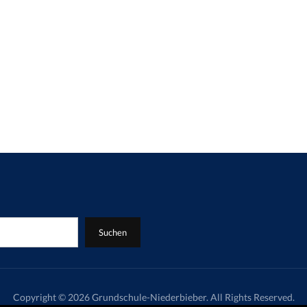
Suchen
Copyright © 2026 Grundschule-Niederbieber. All Rights Reserved.