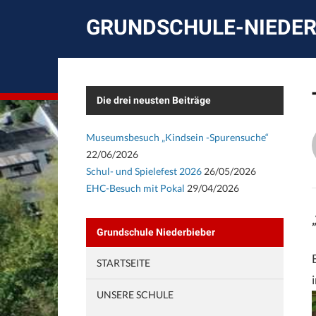
GRUNDSCHULE-NIEDER
Die drei neusten Beiträge
Museumsbesuch „Kindsein -Spurensuche“
22/06/2026
Schul- und Spielefest 2026
26/05/2026
EHC-Besuch mit Pokal
29/04/2026
Grundschule Niederbieber
STARTSEITE
UNSERE SCHULE