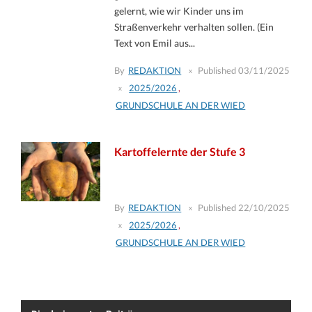
gelernt, wie wir Kinder uns im
Straßenverkehr verhalten sollen. (Ein
Text von Emil aus...
By
REDAKTION
Published
03/11/2025
2025/2026
,
GRUNDSCHULE AN DER WIED
Kartoffelernte der Stufe 3
By
REDAKTION
Published
22/10/2025
2025/2026
,
GRUNDSCHULE AN DER WIED