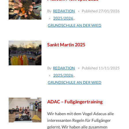
By
REDAKTION
Published
27/01/2026
2025/2026
,
GRUNDSCHULE AN DER WIED
Sankt Martin 2025
By
REDAKTION
Published
11/11/2025
2025/2026
,
GRUNDSCHULE AN DER WIED
ADAC – Fußgängertraining
Wir haben mit dem Vogel Adacus alle
interessanten Regeln für Fußgänger
gelernt. Wir haben alle zusammen