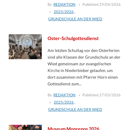
By
REDAKTION
Published
29/04/2026
2025/2026
,
GRUNDSCHULE AN DER WIED
Oster-Schulgottesdienst
Am letzten Schultag vor den Osterferien
sind alle Klassen der Grundschule an der
Wied gemeinsam zur evangelischen
Kirche in Niederbieber gelaufen, um
dort zusammen mit Pfarrer Horn einen
Gottesdienst zum...
By
REDAKTION
Published
27/03/2026
2025/2026
,
GRUNDSCHULE AN DER WIED
Museum Monrepos 2026