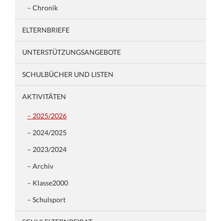
– Chronik
ELTERNBRIEFE
UNTERSTÜTZUNGSANGEBOTE
SCHULBÜCHER UND LISTEN
AKTIVITÄTEN
– 2025/2026
– 2024/2025
– 2023/2024
– Archiv
– Klasse2000
– Schulsport