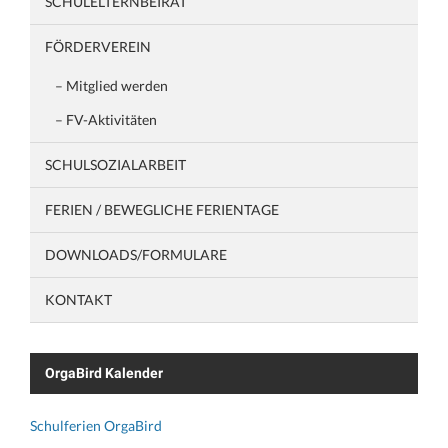
SCHULELTERNBEIRAT
FÖRDERVEREIN
– Mitglied werden
– FV-Aktivitäten
SCHULSOZIALARBEIT
FERIEN / BEWEGLICHE FERIENTAGE
DOWNLOADS/FORMULARE
KONTAKT
OrgaBird Kalender
Schulferien OrgaBird