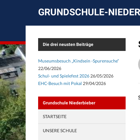
GRUNDSCHULE-NIEDER
Die drei neusten Beiträge
Museumsbesuch „Kindsein -Spurensuche“
22/06/2026
Schul- und Spielefest 2026
26/05/2026
EHC-Besuch mit Pokal
29/04/2026
Grundschule Niederbieber
STARTSEITE
UNSERE SCHULE