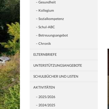
– Gesundheit
– Kollegium
– Sozialkompetenz
– Schul-ABC
– Betreuungsangebot
– Chronik
ELTERNBRIEFE
UNTERSTÜTZUNGSANGEBOTE
SCHULBÜCHER UND LISTEN
AKTIVITÄTEN
– 2025/2026
– 2024/2025