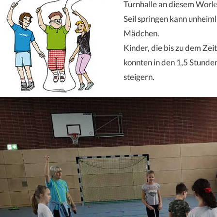
Turnhalle an diesem Work
Seil springen kann unheiml
Mädchen.
Kinder, die bis zu dem Zei
konnten in den 1,5 Stunde
steigern.