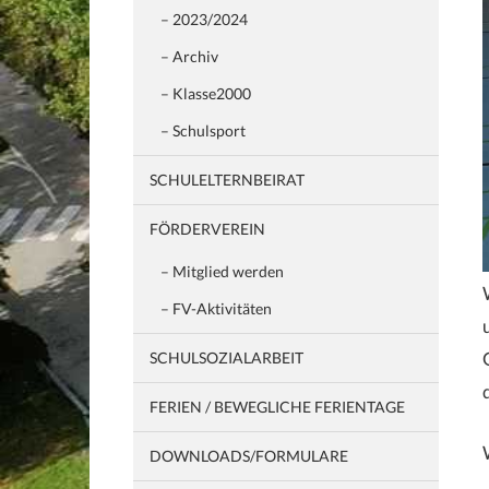
– 2023/2024
– Archiv
– Klasse2000
– Schulsport
SCHULELTERNBEIRAT
FÖRDERVEREIN
– Mitglied werden
– FV-Aktivitäten
SCHULSOZIALARBEIT
FERIEN / BEWEGLICHE FERIENTAGE
DOWNLOADS/FORMULARE