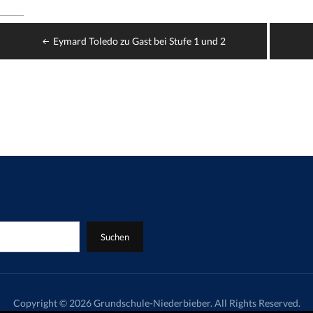
Beitragsnavigation
Eymard Toledo zu Gast bei Stufe 1 und 2
Suchen
Copyright © 2026 Grundschule-Niederbieber. All Rights Reserved.