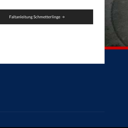
Faltanleitung Schmetterlinge