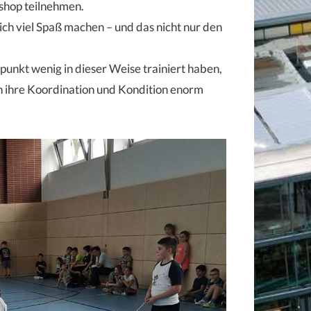
shop teilnehmen.
ich viel Spaß machen – und das nicht nur den
tpunkt wenig in dieser Weise trainiert haben,
n ihre Koordination und Kondition enorm