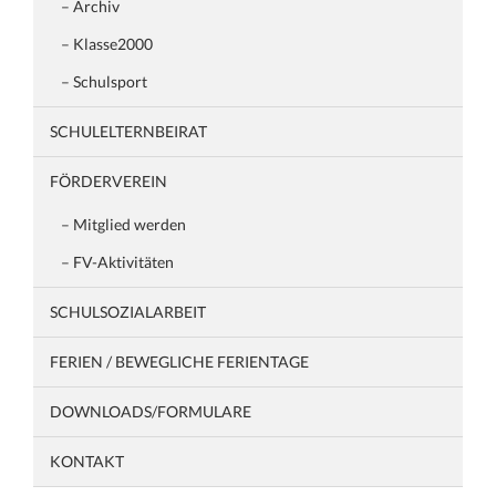
– Archiv
– Klasse2000
– Schulsport
SCHULELTERNBEIRAT
FÖRDERVEREIN
– Mitglied werden
– FV-Aktivitäten
SCHULSOZIALARBEIT
FERIEN / BEWEGLICHE FERIENTAGE
DOWNLOADS/FORMULARE
KONTAKT