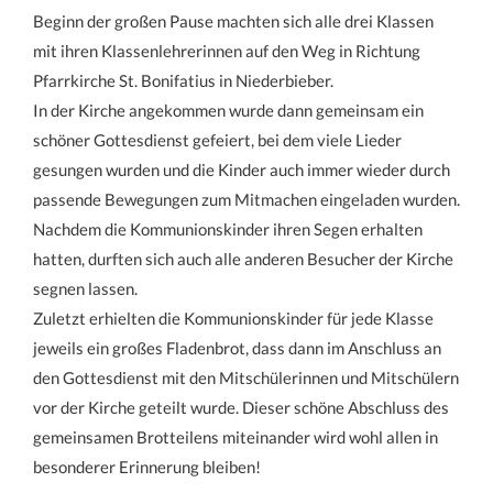
Beginn der großen Pause machten sich alle drei Klassen
mit ihren Klassenlehrerinnen auf den Weg in Richtung
Pfarrkirche St. Bonifatius in Niederbieber.
In der Kirche angekommen wurde dann gemeinsam ein
schöner Gottesdienst gefeiert, bei dem viele Lieder
gesungen wurden und die Kinder auch immer wieder durch
passende Bewegungen zum Mitmachen eingeladen wurden.
Nachdem die Kommunionskinder ihren Segen erhalten
hatten, durften sich auch alle anderen Besucher der Kirche
segnen lassen.
Zuletzt erhielten die Kommunionskinder für jede Klasse
jeweils ein großes Fladenbrot, dass dann im Anschluss an
den Gottesdienst mit den Mitschülerinnen und Mitschülern
vor der Kirche geteilt wurde. Dieser schöne Abschluss des
gemeinsamen Brotteilens miteinander wird wohl allen in
besonderer Erinnerung bleiben!