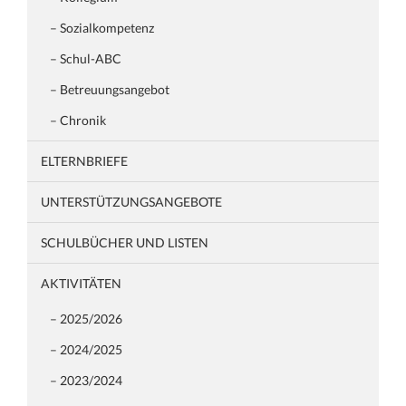
– Sozialkompetenz
– Schul-ABC
– Betreuungsangebot
– Chronik
ELTERNBRIEFE
UNTERSTÜTZUNGSANGEBOTE
SCHULBÜCHER UND LISTEN
AKTIVITÄTEN
– 2025/2026
– 2024/2025
– 2023/2024