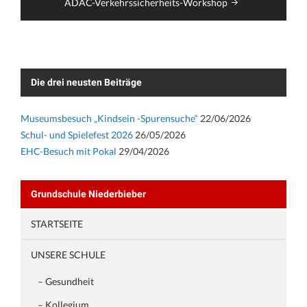
ADAC-Verkehrssicherheits-Workshop
Die drei neusten Beiträge
Museumsbesuch „Kindsein -Spurensuche“
22/06/2026
Schul- und Spielefest 2026
26/05/2026
EHC-Besuch mit Pokal
29/04/2026
Grundschule Niederbieber
STARTSEITE
UNSERE SCHULE
– Gesundheit
– Kollegium