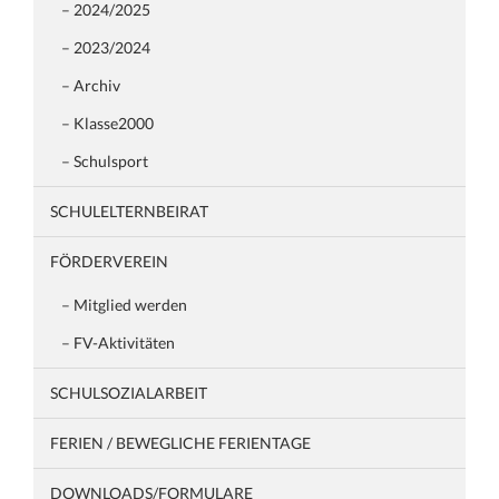
– 2024/2025
– 2023/2024
– Archiv
– Klasse2000
– Schulsport
SCHULELTERNBEIRAT
FÖRDERVEREIN
– Mitglied werden
– FV-Aktivitäten
SCHULSOZIALARBEIT
FERIEN / BEWEGLICHE FERIENTAGE
DOWNLOADS/FORMULARE