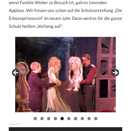
wenn Familie Weber zu Besuch ist, gab es tosenden
Applaus. Wir freuen uns schon auf die Schulvorstellung „Die
Erbsenprinzessin“ im neuen Jahr. Dann wird es für die ganze
Schule heißen „Vorhang auf“.
Beitragsnavigation