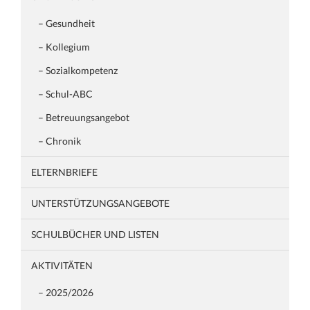
– Gesundheit
– Kollegium
– Sozialkompetenz
– Schul-ABC
– Betreuungsangebot
– Chronik
ELTERNBRIEFE
UNTERSTÜTZUNGSANGEBOTE
SCHULBÜCHER UND LISTEN
AKTIVITÄTEN
– 2025/2026