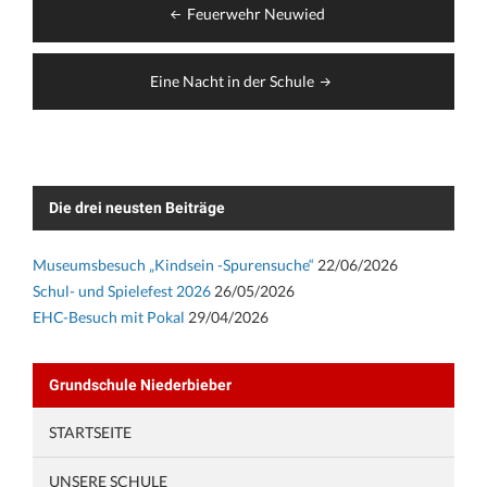
Feuerwehr Neuwied
Eine Nacht in der Schule
Die drei neusten Beiträge
Museumsbesuch „Kindsein -Spurensuche“
22/06/2026
Schul- und Spielefest 2026
26/05/2026
EHC-Besuch mit Pokal
29/04/2026
Grundschule Niederbieber
STARTSEITE
UNSERE SCHULE