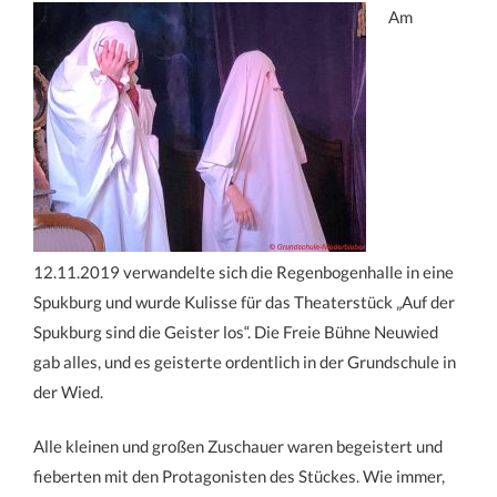
Am
12.11.2019 verwandelte sich die Regenbogenhalle in eine
Spukburg und wurde Kulisse für das Theaterstück „Auf der
Spukburg sind die Geister los“. Die Freie Bühne Neuwied
gab alles, und es geisterte ordentlich in der Grundschule in
der Wied.
Alle kleinen und großen Zuschauer waren begeistert und
fieberten mit den Protagonisten des Stückes. Wie immer,