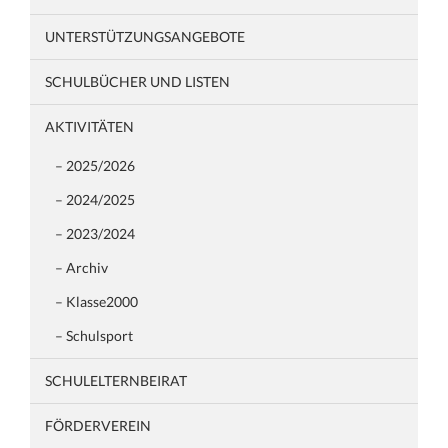
UNTERSTÜTZUNGSANGEBOTE
SCHULBÜCHER UND LISTEN
AKTIVITÄTEN
– 2025/2026
– 2024/2025
– 2023/2024
– Archiv
– Klasse2000
– Schulsport
SCHULELTERNBEIRAT
FÖRDERVEREIN