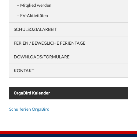
– Mitglied werden
– FV-Aktivitäten
SCHULSOZIALARBEIT
FERIEN / BEWEGLICHE FERIENTAGE
DOWNLOADS/FORMULARE
KONTAKT
OrgaBird Kalender
Schulferien OrgaBird